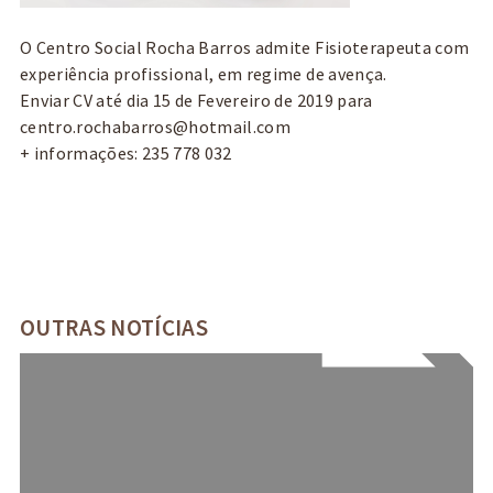
O Centro Social Rocha Barros admite Fisioterapeuta com
experiência profissional, em regime de avença.
Enviar CV até dia 15 de Fevereiro de 2019 para
centro.rochabarros@hotmail.com
+ informações: 235 778 032
OUTRAS NOTÍCIAS