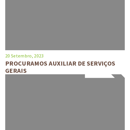
20 Setembro, 2023
PROCURAMOS AUXILIAR DE SERVIÇOS
GERAIS