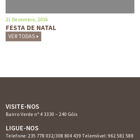
21 Dezembro, 2016
FESTA DE NATAL
VER TODAS
VISITE-NOS
Bairro Verde nº 4 3330 – 240 Góis
LIGUE-NOS
Telefone: 235 778 032/308 804 439 Telemóvel: 962 581 588