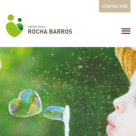
CONTACTOS