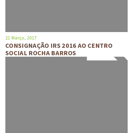
21 Março, 2017
CONSIGNAÇÃO IRS 2016 AO CENTRO
SOCIAL ROCHA BARROS