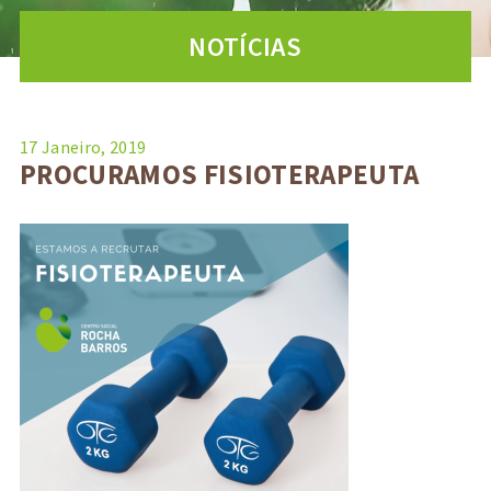
NOTÍCIAS
17 Janeiro, 2019
PROCURAMOS FISIOTERAPEUTA