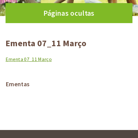
Páginas ocultas
Ementa 07_11 Março
Ementa 07_11 Março
Ementas