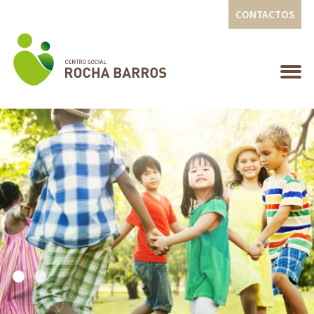
CONTACTOS