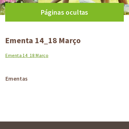
Páginas ocultas
Ementa 14_18 Março
Ementa 14_18 Março
Ementas