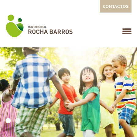
CONTACTOS