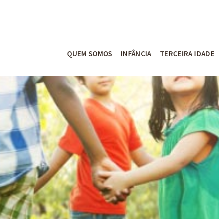
QUEM SOMOS
INFÂNCIA
TERCEIRA IDADE