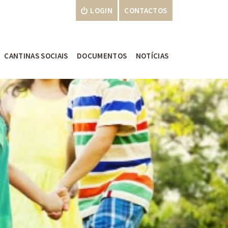
LOGIN
CONTACTOS
CANTINAS SOCIAIS
DOCUMENTOS
NOTÍCIAS