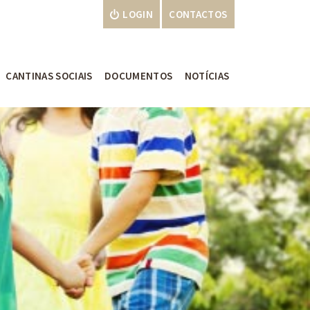
LOGIN
CONTACTOS
CANTINAS SOCIAIS
DOCUMENTOS
NOTÍCIAS