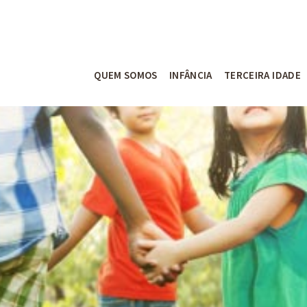
QUEM SOMOS
INFÂNCIA
TERCEIRA IDADE