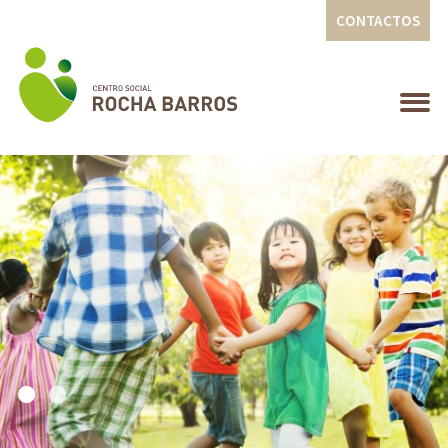
CONTACTOS