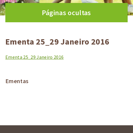
Páginas ocultas
Ementa 25_29 Janeiro 2016
Ementa 25_29 Janeiro 2016
Ementas