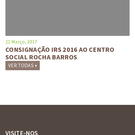
21 Março, 2017
CONSIGNAÇÃO IRS 2016 AO CENTRO
SOCIAL ROCHA BARROS
VER TODAS
VISITE-NOS