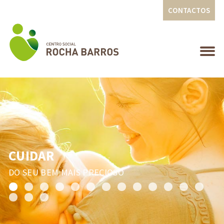
CONTACTOS
CUIDAR
DO SEU BEM MAIS PRECIOSO