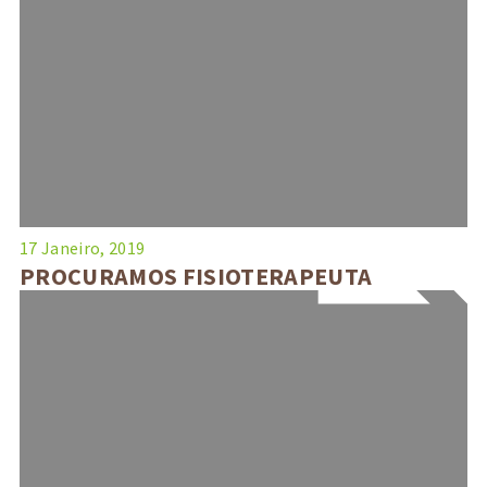
17 Janeiro, 2019
PROCURAMOS FISIOTERAPEUTA