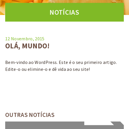
NOTÍCIAS
12 Novembro, 2015
OLÁ, MUNDO!
Bem-vindo ao WordPress. Este é o seu primeiro artigo.
Edite-o ou elimine-o e dê vida ao seu site!
OUTRAS NOTÍCIAS