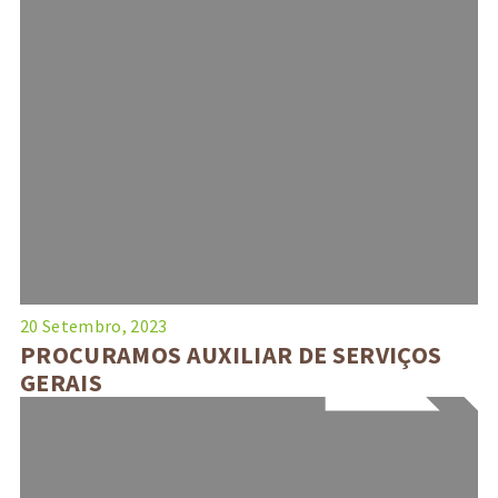
20 Setembro, 2023
PROCURAMOS AUXILIAR DE SERVIÇOS
GERAIS