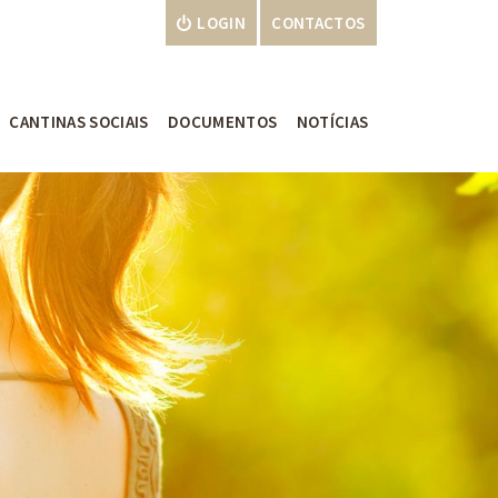
LOGIN
CONTACTOS
CANTINAS SOCIAIS
DOCUMENTOS
NOTÍCIAS