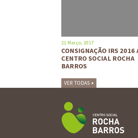
21 Março, 2017
CONSIGNAÇÃO IRS 2016 
CENTRO SOCIAL ROCHA
BARROS
VER TODAS