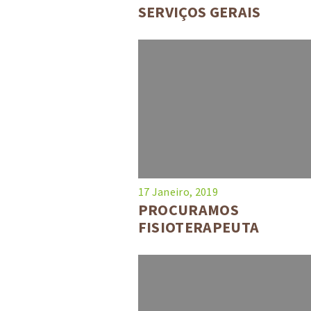
SERVIÇOS GERAIS
17 Janeiro, 2019
PROCURAMOS
FISIOTERAPEUTA