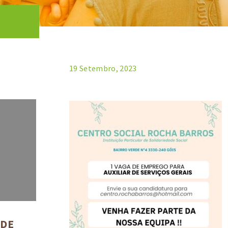
19 Setembro, 2023
 DE