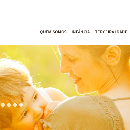
QUEM SOMOS
INFÂNCIA
TERCEIRA IDADE
O