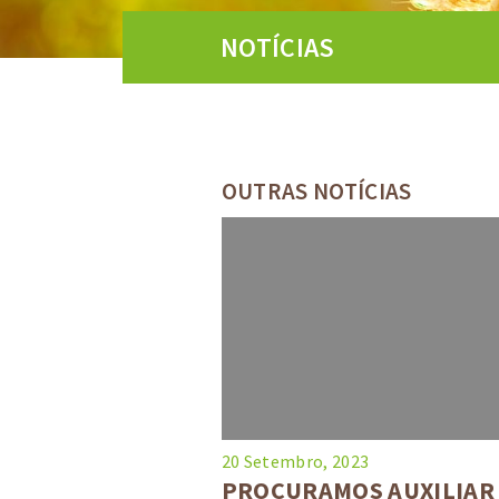
NOTÍCIAS
OUTRAS NOTÍCIAS
20 Setembro, 2023
PROCURAMOS AUXILIAR