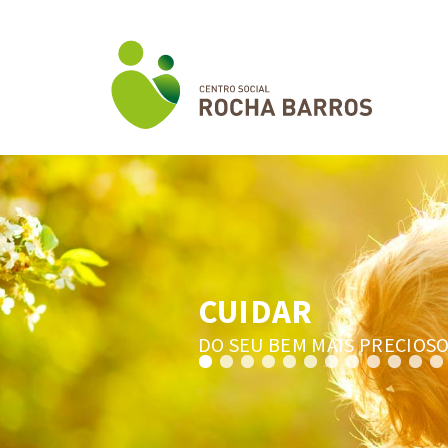
CUIDAR
DO SEU BEM MAIS PRECIOS