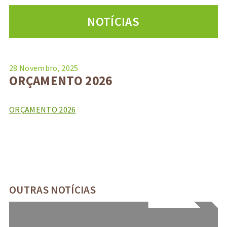
NOTÍCIAS
28 Novembro, 2025
ORÇAMENTO 2026
ORÇAMENTO 2026
OUTRAS NOTÍCIAS