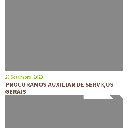
20 Setembro, 2023
PROCURAMOS AUXILIAR DE SERVIÇOS
GERAIS