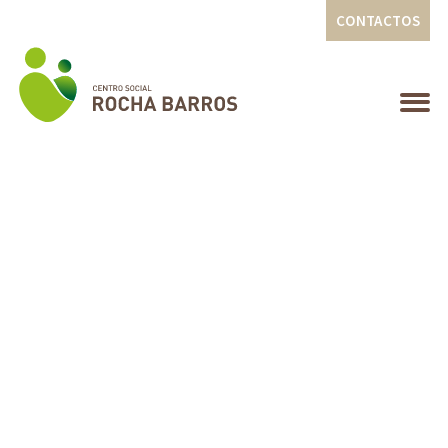
CONTACTOS