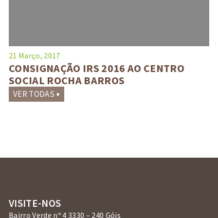
21 Março, 2017
CONSIGNAÇÃO IRS 2016 AO CENTRO
SOCIAL ROCHA BARROS
VER TODAS
VISITE-NOS
Bairro Verde nº 4 3330 – 240 Góis