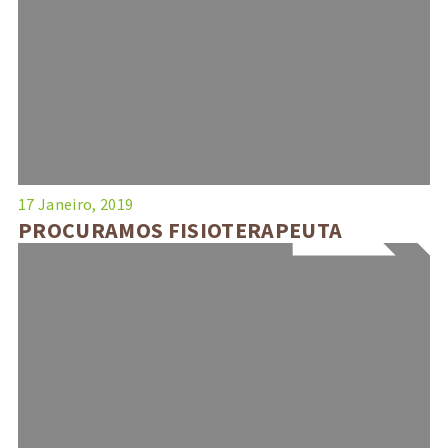
17 Janeiro, 2019
PROCURAMOS FISIOTERAPEUTA