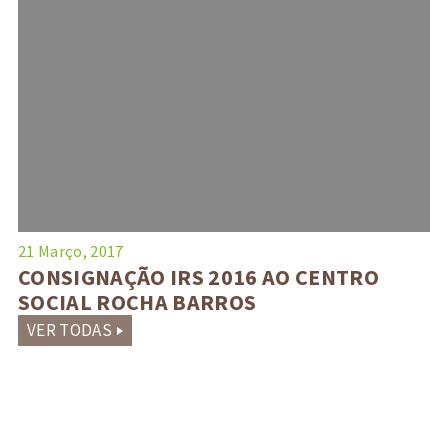
21 Março, 2017
CONSIGNAÇÃO IRS 2016 AO CENTRO
SOCIAL ROCHA BARROS
VER TODAS