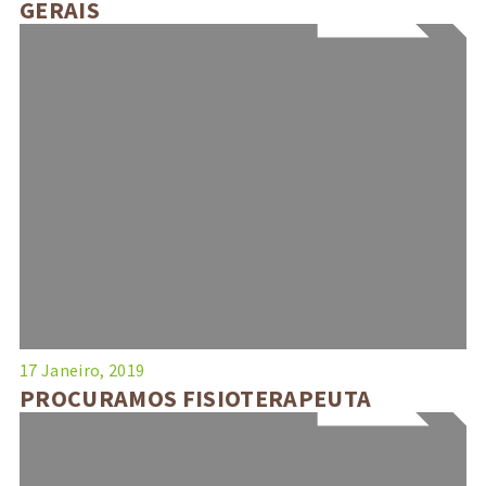
GERAIS
17 Janeiro, 2019
PROCURAMOS FISIOTERAPEUTA