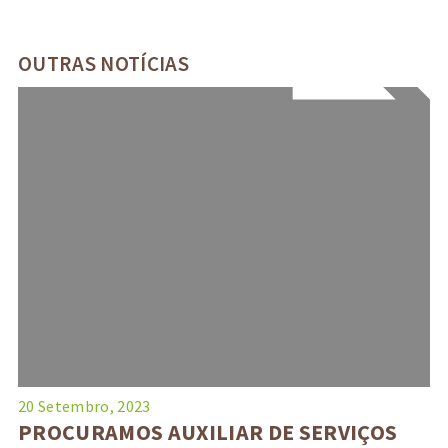
OUTRAS NOTÍCIAS
20 Setembro, 2023
PROCURAMOS AUXILIAR DE SERVIÇOS