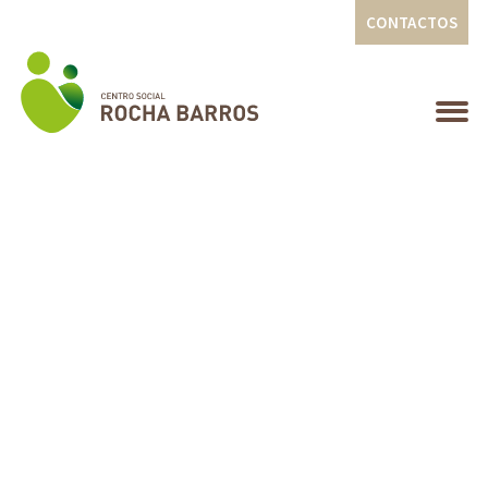
CONTACTOS