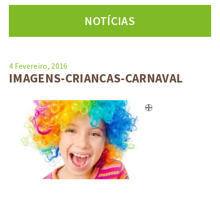
NOTÍCIAS
4 Fevereiro, 2016
IMAGENS-CRIANCAS-CARNAVAL