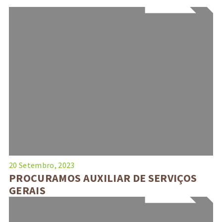
20 Setembro, 2023
PROCURAMOS AUXILIAR DE SERVIÇOS
GERAIS