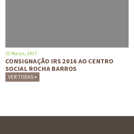
21 Março, 2017
CONSIGNAÇÃO IRS 2016 AO CENTRO
SOCIAL ROCHA BARROS
VER TODAS