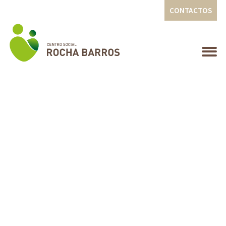
CONTACTOS