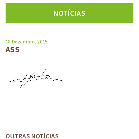
NOTÍCIAS
18 Dezembro, 2015
ASS
OUTRAS NOTÍCIAS