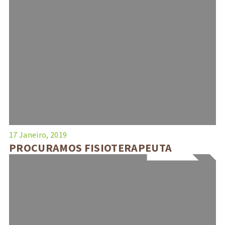
17 Janeiro, 2019
PROCURAMOS FISIOTERAPEUTA