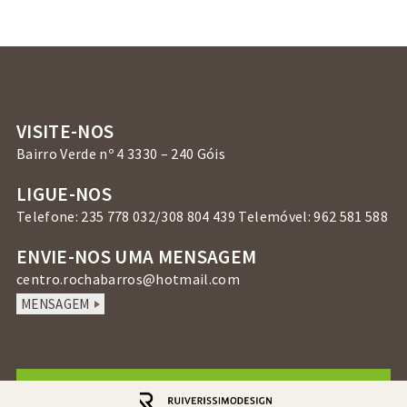
VISITE-NOS
Bairro Verde nº 4 3330 – 240 Góis
LIGUE-NOS
Telefone: 235 778 032/308 804 439 Telemóvel: 962 581 588
ENVIE-NOS UMA MENSAGEM
centro.rochabarros@hotmail.com
MENSAGEM