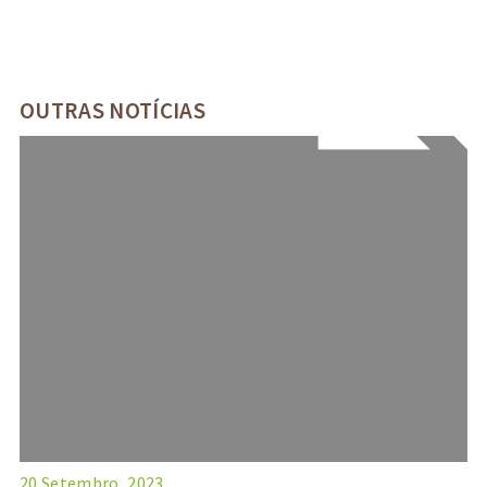
OUTRAS NOTÍCIAS
20 Setembro, 2023