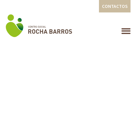
CONTACTOS