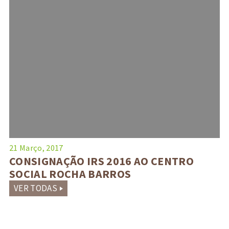
21 Março, 2017
CONSIGNAÇÃO IRS 2016 AO CENTRO
SOCIAL ROCHA BARROS
VER TODAS