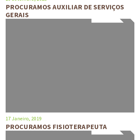
PROCURAMOS AUXILIAR DE SERVIÇOS
GERAIS
17 Janeiro, 2019
PROCURAMOS FISIOTERAPEUTA