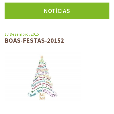
NOTÍCIAS
18 Dezembro, 2015
BOAS-FESTAS-20152