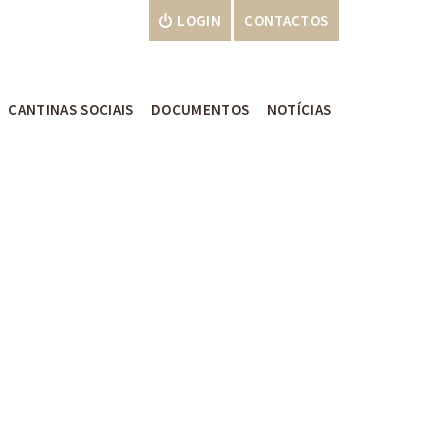
LOGIN
CONTACTOS
CANTINAS SOCIAIS
DOCUMENTOS
NOTÍCIAS