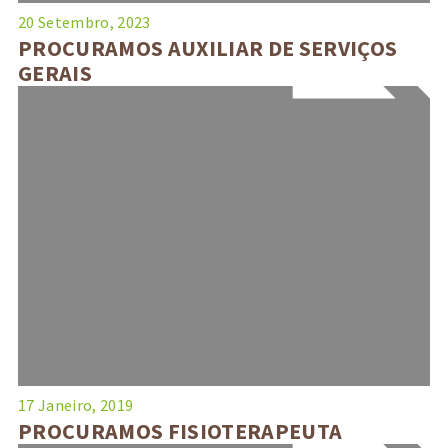
20 Setembro, 2023
PROCURAMOS AUXILIAR DE SERVIÇOS
GERAIS
17 Janeiro, 2019
PROCURAMOS FISIOTERAPEUTA