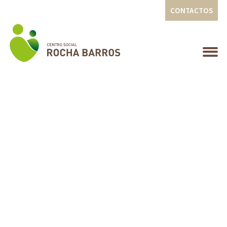
CONTACTOS