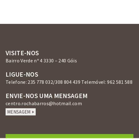
VISITE-NOS
Bairro Verde nº 4 3330 – 240 Góis
LIGUE-NOS
Telefone: 235 778 032/308 804 439 Telemóvel: 962 581 588
ENVIE-NOS UMA MENSAGEM
centro.rochabarros@hotmail.com
MENSAGEM