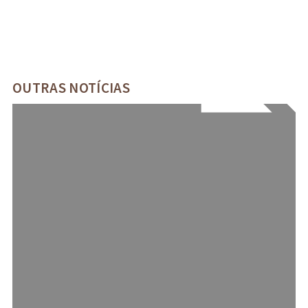
OUTRAS NOTÍCIAS