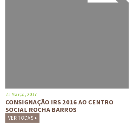
21 Março, 2017
CONSIGNAÇÃO IRS 2016 AO CENTRO
SOCIAL ROCHA BARROS
VER TODAS