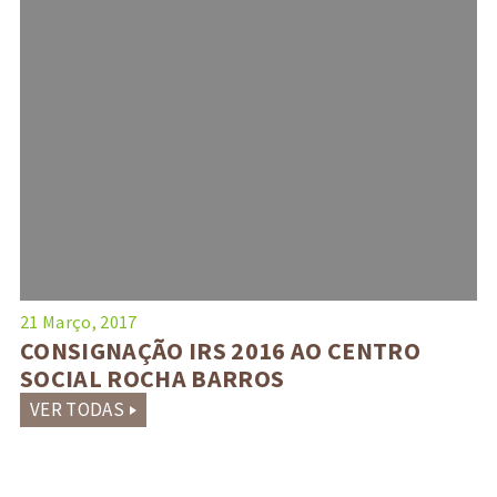
21 Março, 2017
CONSIGNAÇÃO IRS 2016 AO CENTRO
SOCIAL ROCHA BARROS
VER TODAS