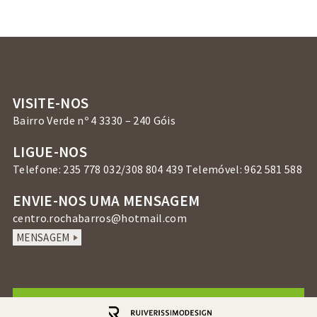
VISITE-NOS
Bairro Verde nº 4 3330 – 240 Góis
LIGUE-NOS
Telefone: 235 778 032/308 804 439 Telemóvel: 962 581 588
ENVIE-NOS UMA MENSAGEM
centro.rochabarros@hotmail.com
MENSAGEM