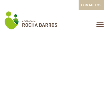
CONTACTOS