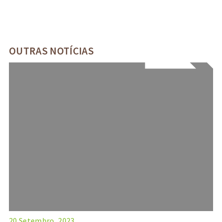
OUTRAS NOTÍCIAS
20 Setembro, 2023