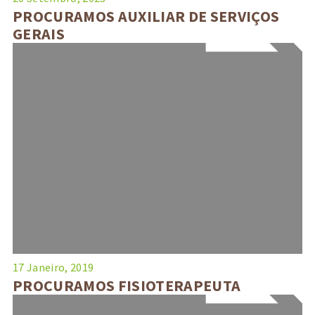
PROCURAMOS AUXILIAR DE SERVIÇOS
GERAIS
17 Janeiro, 2019
PROCURAMOS FISIOTERAPEUTA