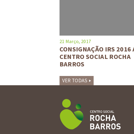
21 Março, 2017
CONSIGNAÇÃO IRS 2016 
CENTRO SOCIAL ROCHA
BARROS
VER TODAS