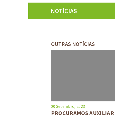
NOTÍCIAS
OUTRAS NOTÍCIAS
20 Setembro, 2023
PROCURAMOS AUXILIAR