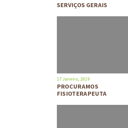
SERVIÇOS GERAIS
17 Janeiro, 2019
PROCURAMOS
FISIOTERAPEUTA