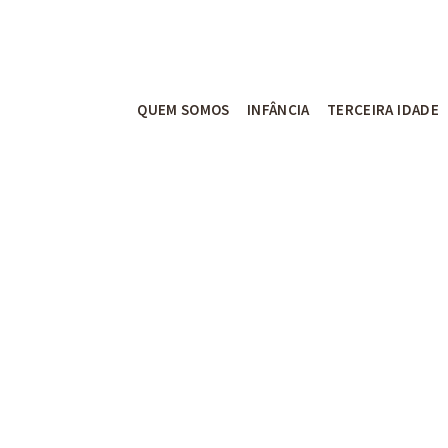
QUEM SOMOS
INFÂNCIA
TERCEIRA IDADE