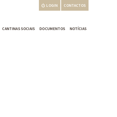
LOGIN
CONTACTOS
CANTINAS SOCIAIS
DOCUMENTOS
NOTÍCIAS