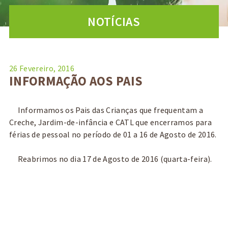
NOTÍCIAS
26 Fevereiro, 2016
INFORMAÇÃO AOS PAIS
Informamos os Pais das Crianças que frequentam a
Creche, Jardim-de-infância e CATL que encerramos para
férias de pessoal no período de 01 a 16 de Agosto de 2016.
Reabrimos no dia 17 de Agosto de 2016 (quarta-feira).