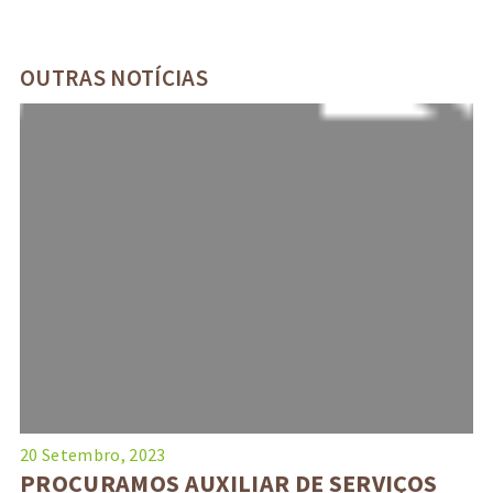
OUTRAS NOTÍCIAS
20 Setembro, 2023
PROCURAMOS AUXILIAR DE SERVIÇOS