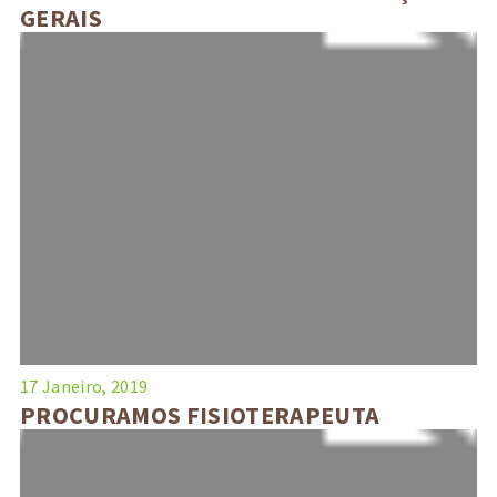
GERAIS
17 Janeiro, 2019
PROCURAMOS FISIOTERAPEUTA