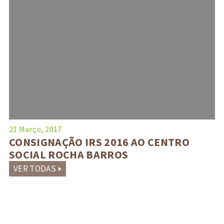
21 Março, 2017
CONSIGNAÇÃO IRS 2016 AO CENTRO
SOCIAL ROCHA BARROS
VER TODAS