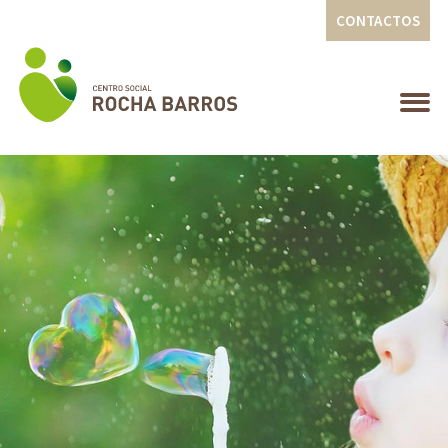
CONTACTOS