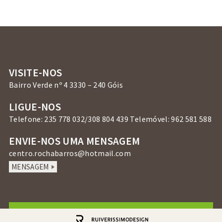
VISITE-NOS
Bairro Verde nº 4 3330 – 240 Góis
LIGUE-NOS
Telefone: 235 778 032/308 804 439 Telemóvel: 962 581 588
ENVIE-NOS UMA MENSAGEM
centro.rochabarros@hotmail.com
MENSAGEM