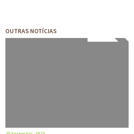
OUTRAS NOTÍCIAS
20 Setembro, 2023