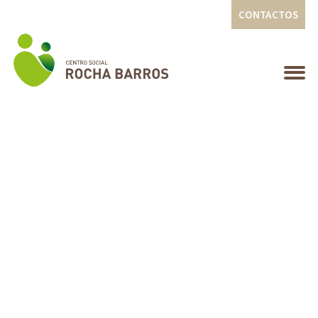
CONTACTOS