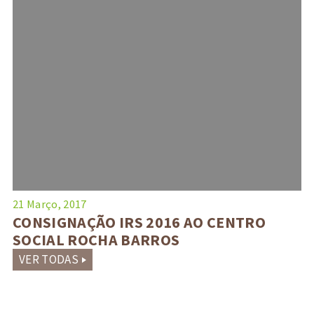
21 Março, 2017
CONSIGNAÇÃO IRS 2016 AO CENTRO
SOCIAL ROCHA BARROS
VER TODAS