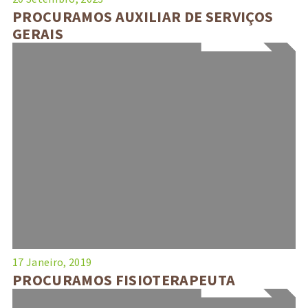
PROCURAMOS AUXILIAR DE SERVIÇOS
GERAIS
17 Janeiro, 2019
PROCURAMOS FISIOTERAPEUTA