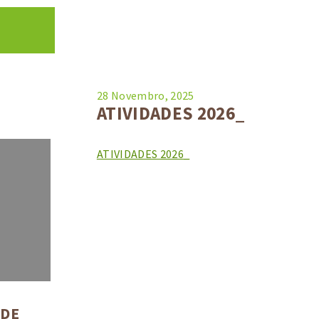
28 Novembro, 2025
ATIVIDADES 2026_
ATIVIDADES 2026_
 DE