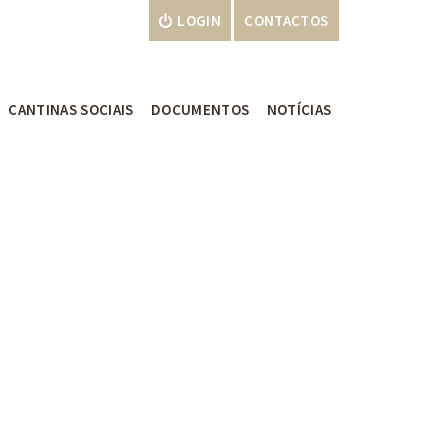
LOGIN
CONTACTOS
CANTINAS SOCIAIS
DOCUMENTOS
NOTÍCIAS