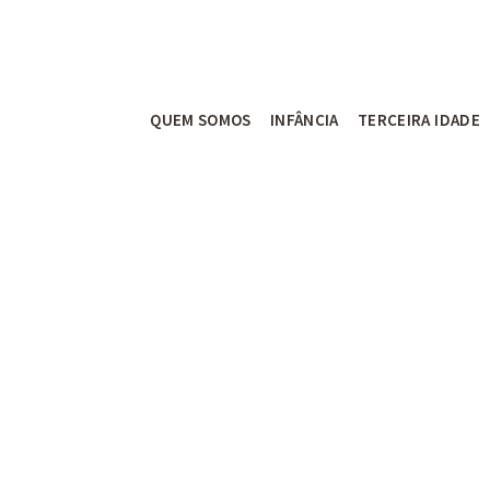
QUEM SOMOS
INFÂNCIA
TERCEIRA IDADE