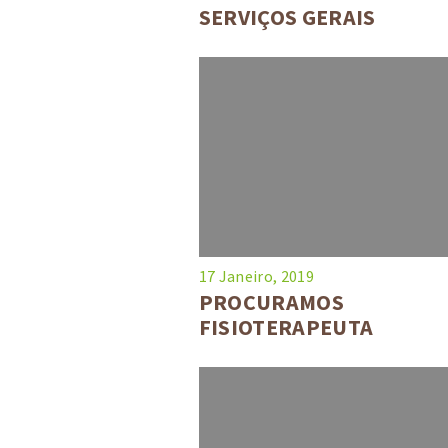
SERVIÇOS GERAIS
17 Janeiro, 2019
PROCURAMOS
FISIOTERAPEUTA