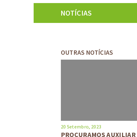
NOTÍCIAS
OUTRAS NOTÍCIAS
20 Setembro, 2023
PROCURAMOS AUXILIAR