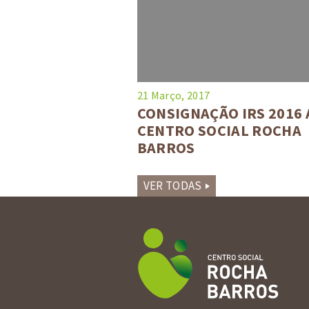
21 Março, 2017
CONSIGNAÇÃO IRS 2016 
CENTRO SOCIAL ROCHA
BARROS
VER TODAS